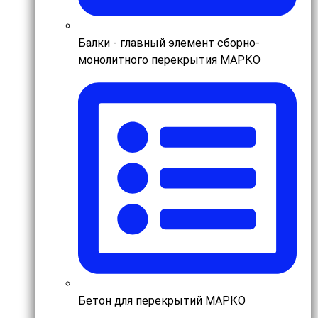
Балки - главный элемент сборно-
монолитного перекрытия МАРКО
Бетон для перекрытий МАРКО