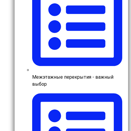
Межэтажные перекрытия - важный
выбор