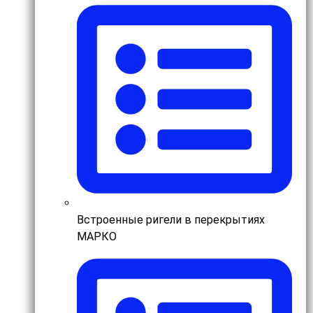
Встроенные ригели в перекрытиях
МАРКО