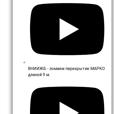
ВНИИЖБ - ломаем перекрытие МАРКО
длиной 9 м.