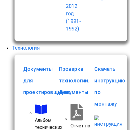
Технология
Документы
Проверка
Скачать
для
технологии.
инструкцию
проектировщиков
Документы
по
монтажу
Альбом
Отчет по
технических