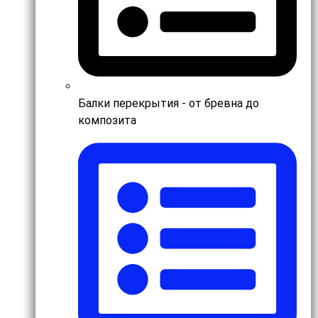
Балки перекрытия - от бревна до
композита