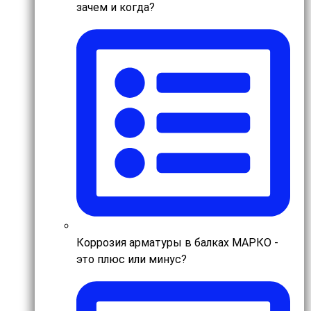
зачем и когда?
Коррозия арматуры в балках МАРКО -
это плюс или минус?