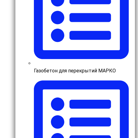
Газобетон для перекрытий МАРКО