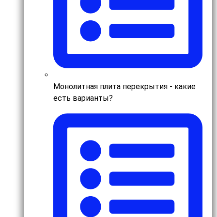
Монолитная плита перекрытия - какие
есть варианты?