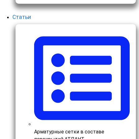
Статьи
Арматурные сетки в составе