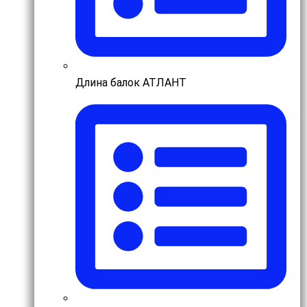
Длина балок АТЛАНТ