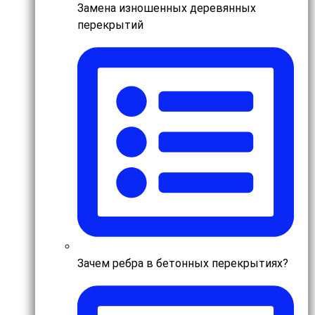
Замена изношенных деревянных
перекрытий
Зачем ребра в бетонных перекрытиях?