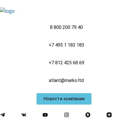
8 800 200 79 40
+7 495 1 183 183
+7 812 425 68 69
atlant@marko.ltd
Новости компании