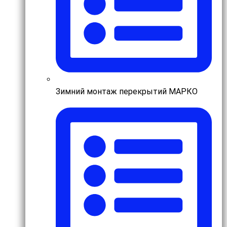
Зимний монтаж перекрытий МАРКО