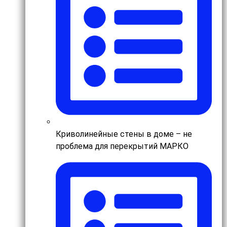
Криволинейные стены в доме – не
проблема для перекрытий МАРКО