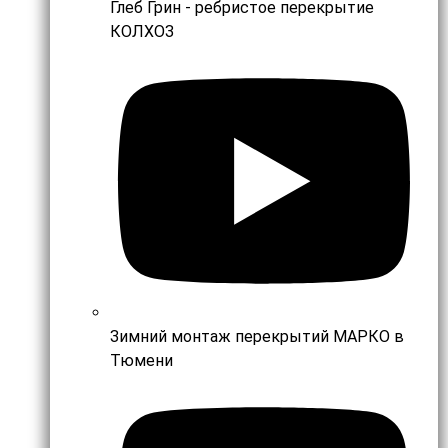
Глеб Грин - ребристое перекрытие
КОЛХОЗ
Зимний монтаж перекрытий МАРКО в
Тюмени