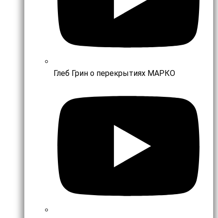
Глеб Грин о перекрытиях МАРКО