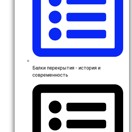
Балки перекрытия - история и
современность