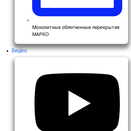
Монолитные облегченные перекрытия
МАРКО
Видео