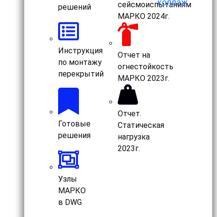
сейсмоиспытаниям
решений
МАРКО 2024г.
Инструкция
Отчет на
по монтажу
огнестойкость
перекрытий
МАРКО 2023г.
Отчет.
Готовые
Статическая
решения
нагрузка
2023г.
Узлы
МАРКО
в DWG