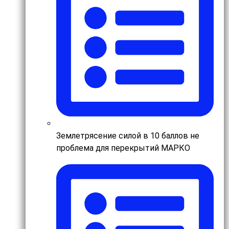
Землетрясение силой в 10 баллов не
проблема для перекрытий МАРКО