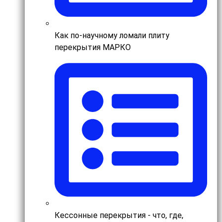
Как по-научному ломали плиту
перекрытия МАРКО
Кессонные перекрытия - что, где,