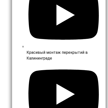
Красивый монтаж перекрытий в
Калининграде