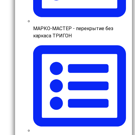
МАРКО-МАСТЕР - перекрытие без
каркаса ТРИГОН