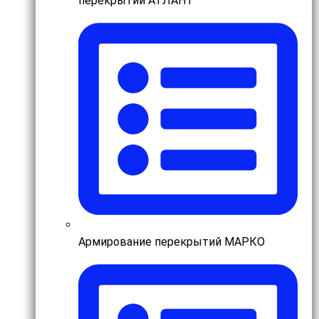
перекрытий АТЛАНТ
Армирование перекрытий МАРКО