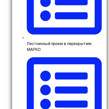
Лестничный проем в перекрытиях
МАРКО