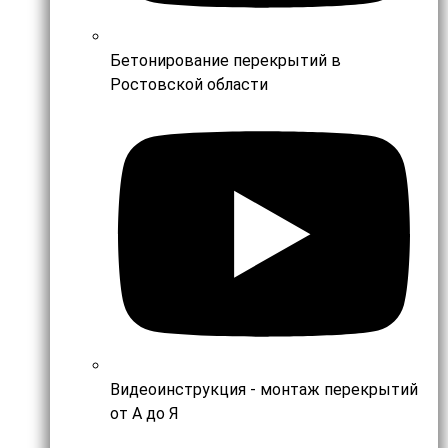
Бетонирование перекрытий в
Ростовской области
Видеоинструкция - монтаж перекрытий
от А до Я