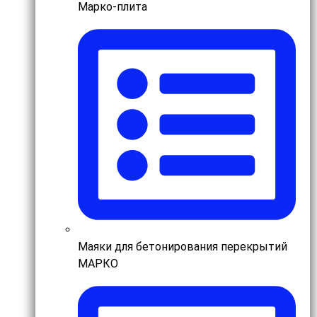
Марко-плита
Маяки для бетонирования перекрытий
МАРКО