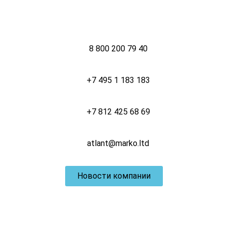
8 800 200 79 40
+7 495 1 183 183
+7 812 425 68 69
atlant@marko.ltd
Новости компании