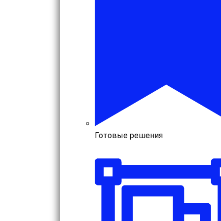
Готовые решения