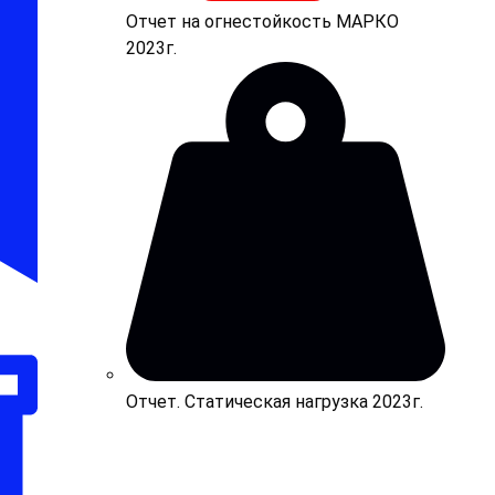
Отчет на огнестойкость МАРКО
2023г.
Отчет. Статическая нагрузка 2023г.