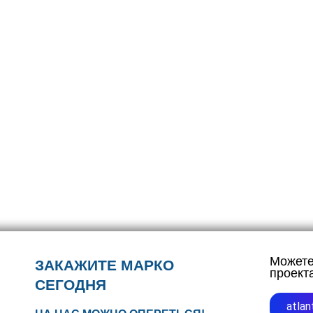
Можете
ЗАКАЖИТЕ МАРКО
проекта
СЕГОДНЯ
atla