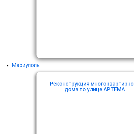
Мариуполь
Реконструкция многоквартирно
дома по улице АРТЕМА