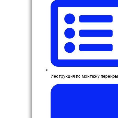
Инструкция по монтажу перекр