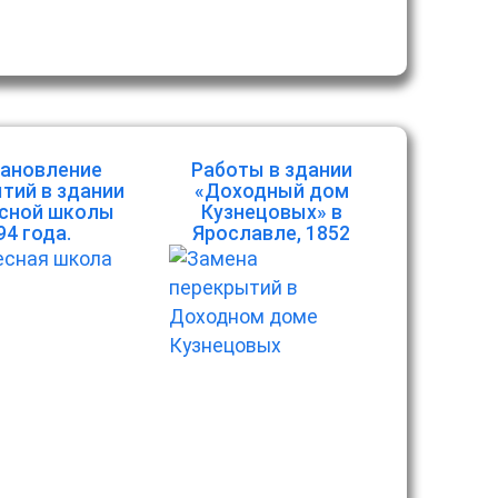
ановление
Работы в здании
тий в здании
«Доходный дом
сной школы
Кузнецовых» в
94 года.
Ярославле, 1852