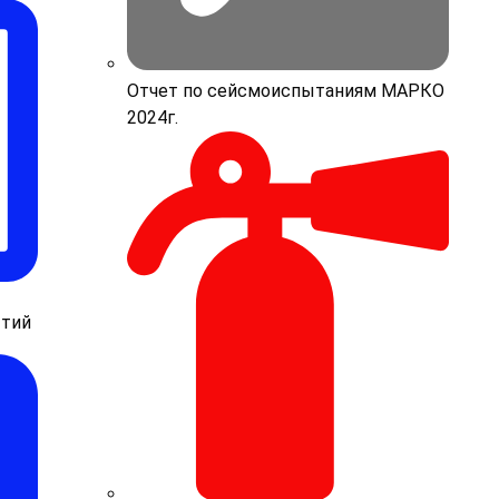
Отчет по сейсмоиспытаниям МАРКО
2024г.
ытий