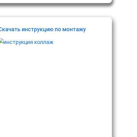
Скачать инструкцию по монтажу