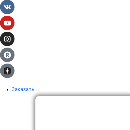
Заказать