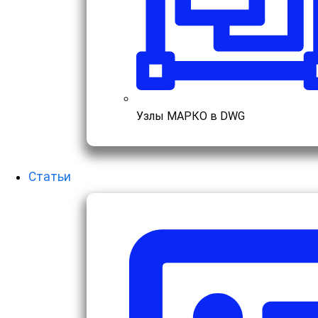
Узлы МАРКО в DWG
Статьи