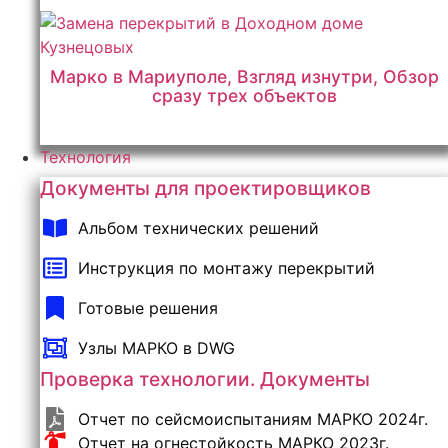
Марко в Мариуполе, Взгляд изнутри, Обзор
сразу трех объектов
Технология
Документы для проектировщиков
Альбом технических решений
Инструкция по монтажу перекрытий
Готовые решения
Узлы МАРКО в DWG
Проверка технологии. Документы
Отчет по сейсмоиспытаниям МАРКО 2024г.
Отчет на огнестойкость МАРКО 2023г.