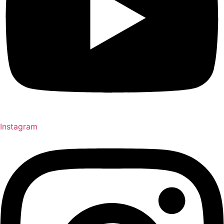
Instagram