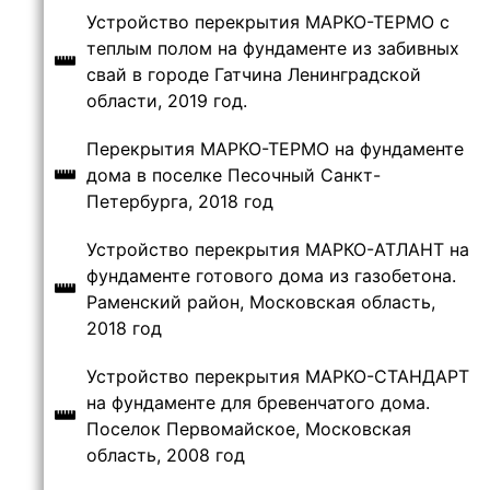
Устройство перекрытия МАРКО-ТЕРМО с
теплым полом на фундаменте из забивных
свай в городе Гатчина Ленинградской
области, 2019 год.
Перекрытия МАРКО-ТЕРМО на фундаменте
дома в поселке Песочный Санкт-
Петербурга, 2018 год
Устройство перекрытия МАРКО-АТЛАНТ на
фундаменте готового дома из газобетона.
Раменский район, Московская область,
2018 год
Устройство перекрытия МАРКО-СТАНДАРТ
на фундаменте для бревенчатого дома.
Поселок Первомайское, Московская
область, 2008 год