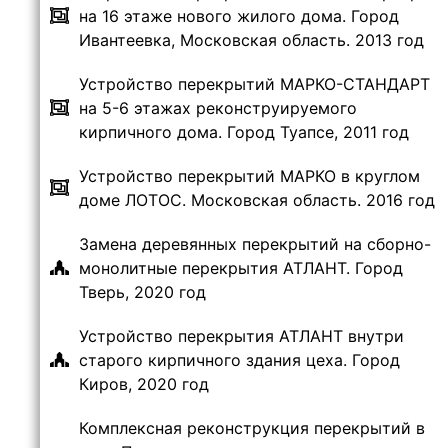
на 16 этаже нового жилого дома. Город
Ивантеевка, Московская область. 2013 год
Устройство перекрытий МАРКО-СТАНДАРТ
на 5-6 этажах реконструируемого
кирпичного дома. Город Туапсе, 2011 год
Устройство перекрытий МАРКО в круглом
доме ЛОТОС. Московская область. 2016 год
Замена деревянных перекрытий на сборно-
монолитные перекрытия АТЛАНТ. Город
Тверь, 2020 год
Устройство перекрытия АТЛАНТ внутри
старого кирпичного здания цеха. Город
Киров, 2020 год
Комплексная реконструкция перекрытий в