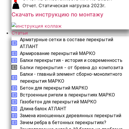
Отчет. Статическая нагрузка 2023г.
Скачать инструкцию по монтажу
Статьи
Арматурные сетки в составе перекрытий
АТЛАНТ
Армирование перекрытий МАРКО
Балки перекрытия - история и современность
Балки перекрытия - от бревна до композита
Балки - главный элемент сборно-монолитного
перекрытия МАРКО
Бетон для перекрытий МАРКО
Встроенные ригели в перекрытиях МАРКО
Газобетон для перекрытий МАРКО
Длина балок АТЛАНТ
Замена изношенных деревянных перекрытий
Зачем ребра в бетонных перекрытиях?