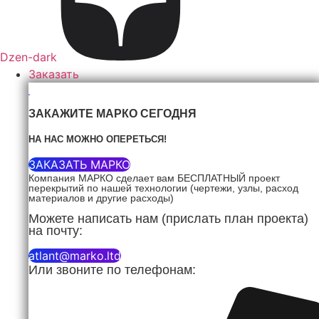
Dzen-dark
Заказать
ЗАКАЖИТЕ МАРКО СЕГОДНЯ
НА НАС МОЖНО ОПЕРЕТЬСЯ!
ЗАКАЗАТЬ МАРКО
Компания МАРКО сделает вам БЕСПЛАТНЫЙ проект
перекрытий по нашей технологии (чертежи, узлы, расход
материалов и другие расходы)
Можете написать нам (прислать план проекта)
на почту:
atlant@marko.ltd
Или звоните по телефонам: