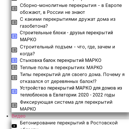
Сборно-монолитные перекрытия - в Европе
обожают, в России не знают
С какими перекрытиями дружат дома из
газобетона?
Строительные блоки - друзья перекрытий
МАРКО
Строительный подъем - что, где, зачем и
когда?
Стыковка балок перекрытий МАРКО
Теплые полы в перекрытиях МАРКО
Типы перекрытий для своего дома. Почему я
отказался от деревянных балок!?
Устройство перекрытий МАРКО для домов из
теплоблоков в Евпатории. 2020 - 2022 годы
Фиксирующая система для перекрытий
МАРКО
Видео
Бетонирование перекрытий в Ростовской