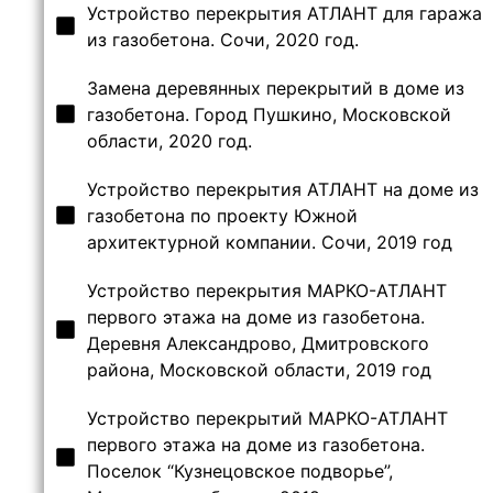
Устройство перекрытия АТЛАНТ для гаража
из газобетона. Сочи, 2020 год.
Замена деревянных перекрытий в доме из
газобетона. Город Пушкино, Московской
области, 2020 год.
Устройство перекрытия АТЛАНТ на доме из
газобетона по проекту Южной
архитектурной компании. Сочи, 2019 год
Устройство перекрытия МАРКО-АТЛАНТ
первого этажа на доме из газобетона.
Деревня Александрово, Дмитровского
района, Московской области, 2019 год
Устройство перекрытий МАРКО-АТЛАНТ
первого этажа на доме из газобетона.
Поселок “Кузнецовское подворье”,