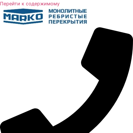
Перейти к содержимому