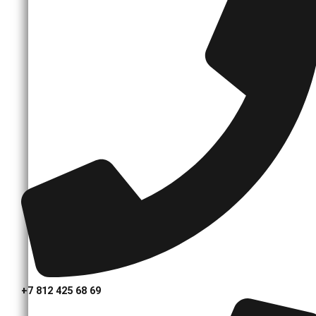
+7 812 425 68 69