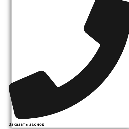
Заказать звонок