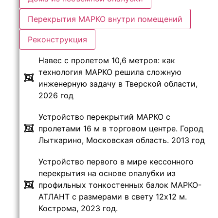
Перекрытия МАРКО внутри помещений
Реконструкция
Навес с пролетом 10,6 метров: как
технология МАРКО решила сложную
инженерную задачу в Тверской области,
2026 год
Устройство перекрытий МАРКО с
пролетами 16 м в торговом центре. Город
Лыткарино, Московская область. 2013 год
Устройство первого в мире кессонного
перекрытия на основе опалубки из
профильных тонкостенных балок МАРКО-
АТЛАНТ с размерами в свету 12х12 м.
Кострома, 2023 год.