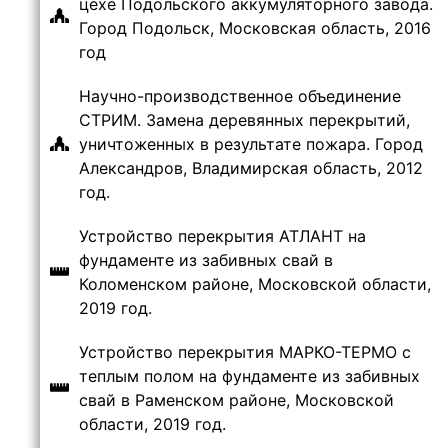
цехе Подольского аккумуляторного завода.
Город Подольск, Московская область, 2016
год
Научно-производственное объединение
СТРИМ. Замена деревянных перекрытий,
уничтоженных в результате пожара. Город
Александров, Владимирская область, 2012
год.
Устройство перекрытия АТЛАНТ на
фундаменте из забивных свай в
Коломенском районе, Московской области,
2019 год.
Устройство перекрытия МАРКО-ТЕРМО с
теплым полом на фундаменте из забивных
свай в Раменском районе, Московской
области, 2019 год.