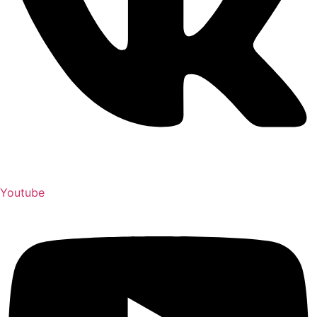
Youtube