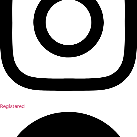
Registered