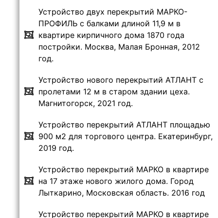
Устройство двух перекрытий МАРКО-
ПРОФИЛЬ с балками длиной 11,9 м в
квартире кирпичного дома 1870 года
постройки. Москва, Малая Бронная, 2012
год.
Устройство нового перекрытий АТЛАНТ с
пролетами 12 м в старом здании цеха.
Магнитогорск, 2021 год.
Устройство перекрытий АТЛАНТ площадью
900 м2 для торгового центра. Екатеринбург,
2019 год.
Устройство перекрытий МАРКО в квартире
на 17 этаже нового жилого дома. Город
Лыткарино, Московская область. 2016 год
Устройство перекрытий МАРКО в квартире