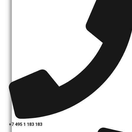
+7 495 1 183 183