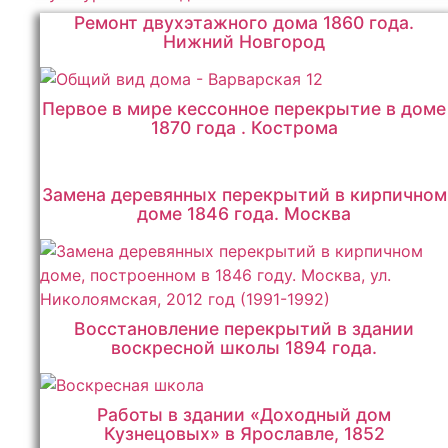
Ремонт двухэтажного дома 1860 года.
Нижний Новгород
Первое в мире кессонное перекрытие в доме
1870 года . Кострома
Замена деревянных перекрытий в кирпичном
доме 1846 года. Москва
Восстановление перекрытий в здании
воскресной школы 1894 года.
Работы в здании «Доходный дом
Кузнецовых» в Ярославле, 1852