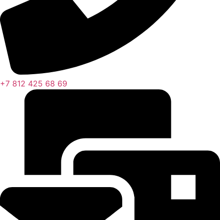
+7 812 425 68 69