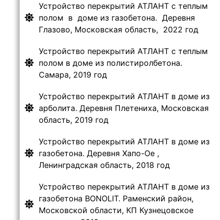
Устройство перекрытий АТЛАНТ с теплым
полом в доме из газобетона. Деревня
Глазово, Московская область, 2022 год
Устройство перекрытий АТЛАНТ с теплым
полом в доме из полистиролбетона.
Самара, 2019 год
Устройство перекрытий АТЛАНТ в доме из
арболита. Деревня Плетениха, Московская
область, 2019 год
Устройство перекрытий АТЛАНТ в доме из
газобетона. Деревня Хапо-Ое ,
Ленинградская область, 2018 год
Устройство перекрытий АТЛАНТ в доме из
газобетона BONOLIT. Раменский район,
Московской области, КП Кузнецовское