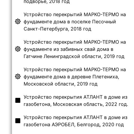
подворье, 2018 год
Устройство перекрытий МАРКО-ТЕРМО на
фундаменте дома в поселке Песочный
Санкт-Петербурга, 2018 год
Устройство перекрытий МАРКО-ТЕРМО на
фундаменте из забивных свай дома в
Гатчине Ленинградской области, 2019 год
Устройство перекрытий МАРКО-ТЕРМО на
фундаменте дома в деревне Плетениха,
Московской области, 2019 год
Устройство перекрытия АТЛАНТ в доме из
газобетона, Московская область, 2022 год.
Устройство перекрытия АТЛАНТ в доме из
газобетона АЭРОБЕЛ, Белгород, 2020 год