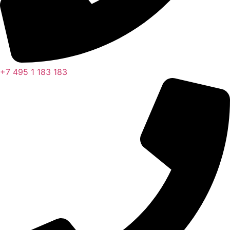
+7 495 1 183 183