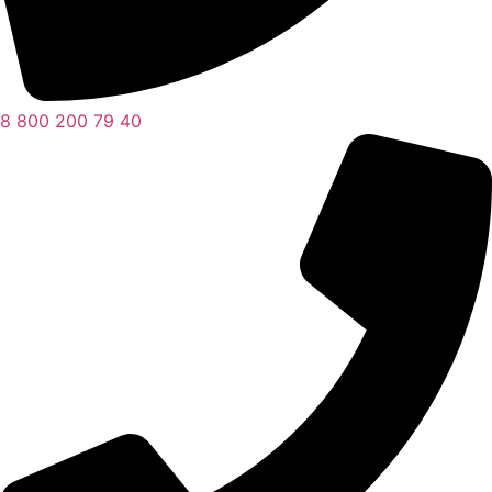
8 800 200 79 40