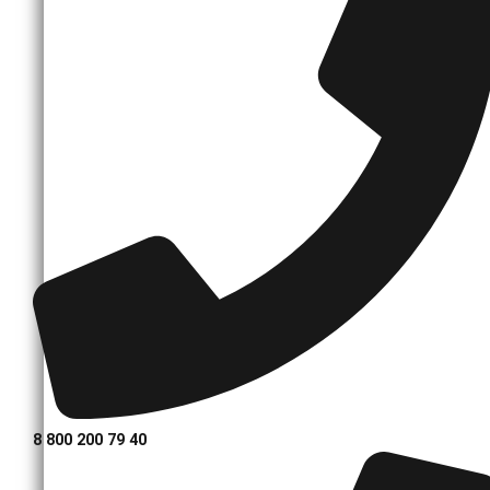
8 800 200 79 40