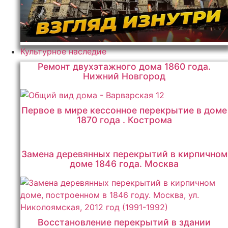
Культурное наследие
Ремонт двухэтажного дома 1860 года.
Нижний Новгород
Первое в мире кессонное перекрытие в доме
1870 года . Кострома
Замена деревянных перекрытий в кирпичном
доме 1846 года. Москва
Восстановление перекрытий в здании