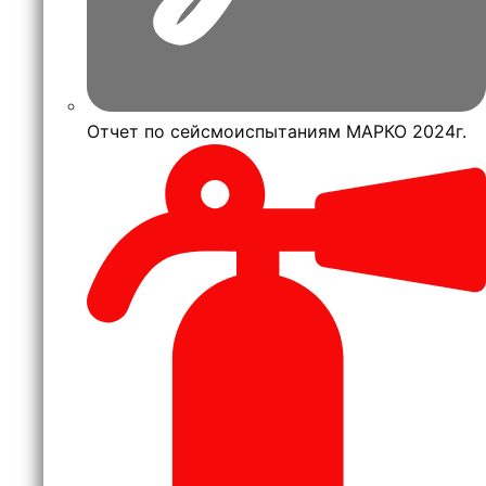
Отчет по сейсмоиспытаниям МАРКО 2024г.