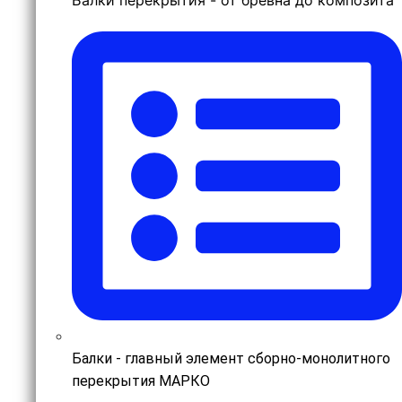
Балки - главный элемент сборно-монолитного
перекрытия МАРКО