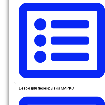
Бетон для перекрытий МАРКО