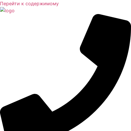
Перейти к содержимому