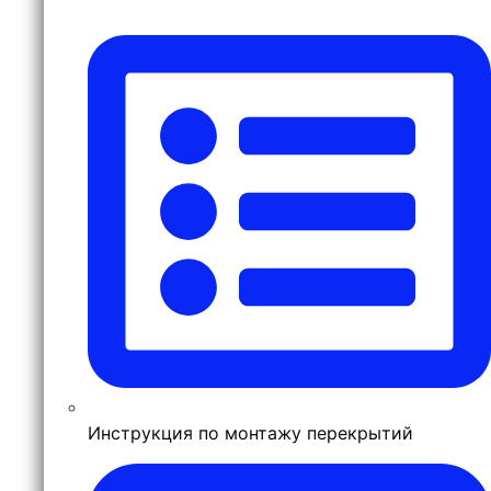
Инструкция по монтажу перекрытий