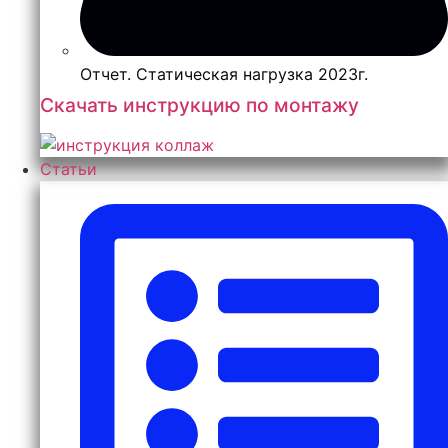
Отчет. Статическая нагрузка 2023г.
Скачать инструкцию по монтажу
Статьи