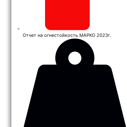
Отчет на огнестойкость МАРКО 2023г.