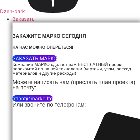
Dzen-dark
Заказать
ЗАКАЖИТЕ МАРКО СЕГОДНЯ
НА НАС МОЖНО ОПЕРЕТЬСЯ!
ЗАКАЗАТЬ МАРКО
Компания МАРКО сделает вам БЕСПЛАТНЫЙ проект
перекрытий по нашей технологии (чертежи, узлы, расход
материалов и другие расходы)
Можете написать нам (прислать план проекта)
на почту:
atlant@marko.ltd
Или звоните по телефонам: