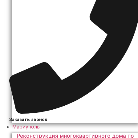
Заказать звонок
Мариуполь
Реконструкция многоквартирного дома по