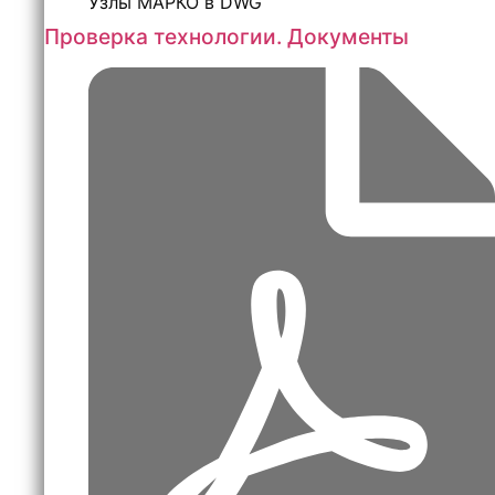
Узлы МАРКО в DWG
Проверка технологии. Документы