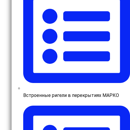
Встроенные ригели в перекрытиях МАРКО