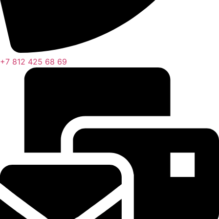
+7 812 425 68 69