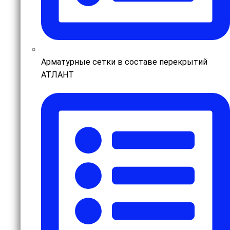
Арматурные сетки в составе перекрытий
АТЛАНТ