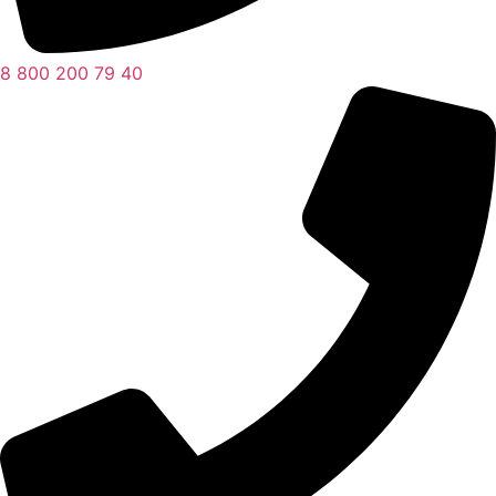
8 800 200 79 40