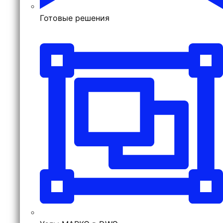
Готовые решения