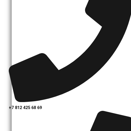
+7 812 425 68 69