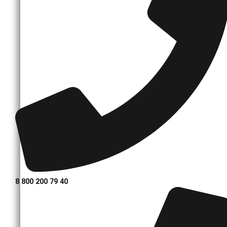
8 800 200 79 40