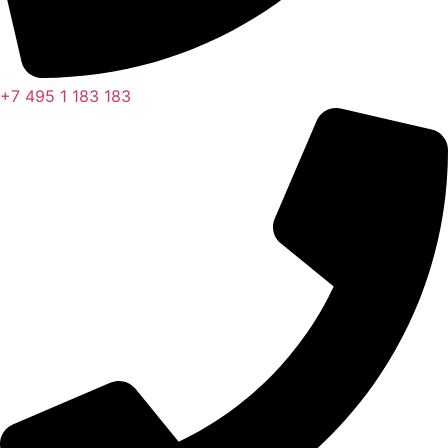
+7 495 1 183 183