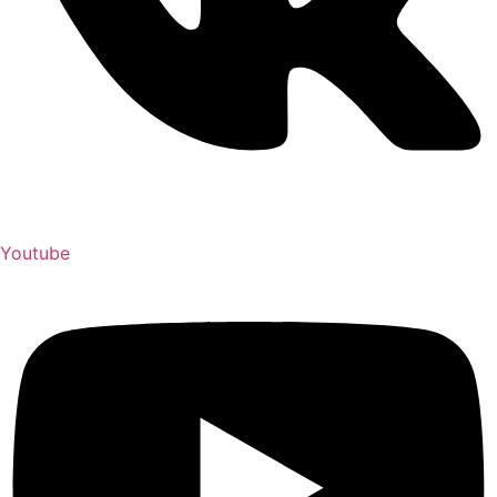
Youtube