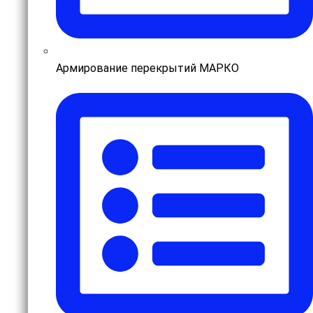
Армирование перекрытий МАРКО