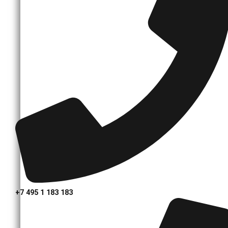
+7 495 1 183 183