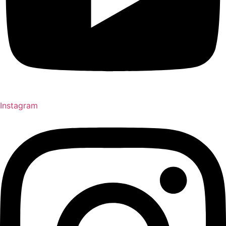
Instagram