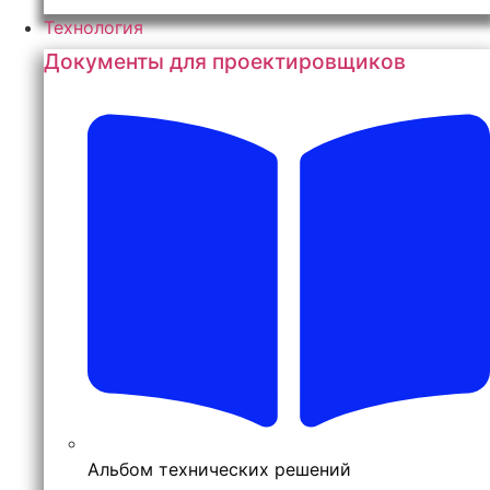
Технология
Документы для проектировщиков
Альбом технических решений