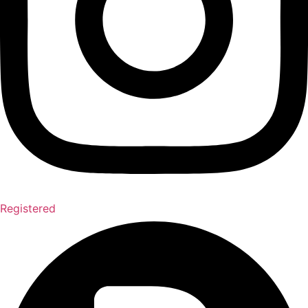
Registered